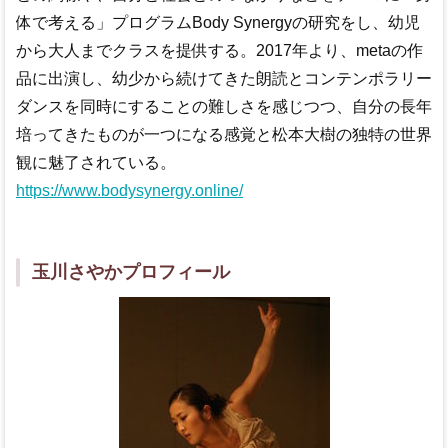
体で考える」プログラムBody Synergyの研究をし、幼児
から大人までクラスを提供する。2017年より、metaの作
品に出演し、幼少から続けてきた朗読とコンテンポラリー
ダンスを同時にすることの難しさを感じつつ、自分の長年
培ってきたものが一つになる感覚と松本大樹の独特の世界
観に魅了されている。
https://www.bodysynergy.online/
玉川さやかプロフィール