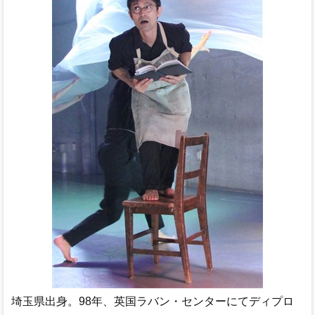
埼玉県出身。98年、英国ラバン・センターにてディプロ