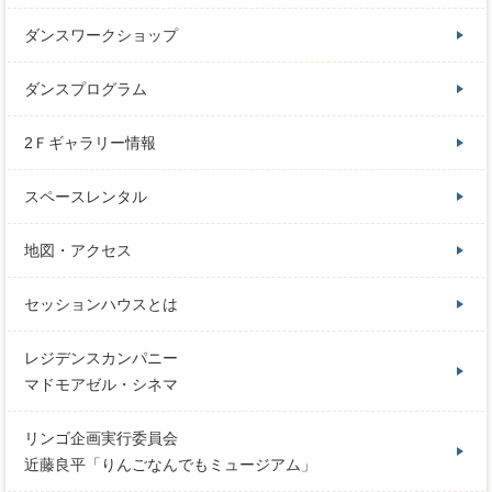
ダンスワークショップ
ダンスプログラム
2Ｆギャラリー情報
スペースレンタル
地図・アクセス
セッションハウスとは
レジデンスカンパニー
マドモアゼル・シネマ
リンゴ企画実行委員会
近藤良平「りんごなんでもミュージアム」