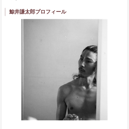
鯨井謙太郎プロフィール