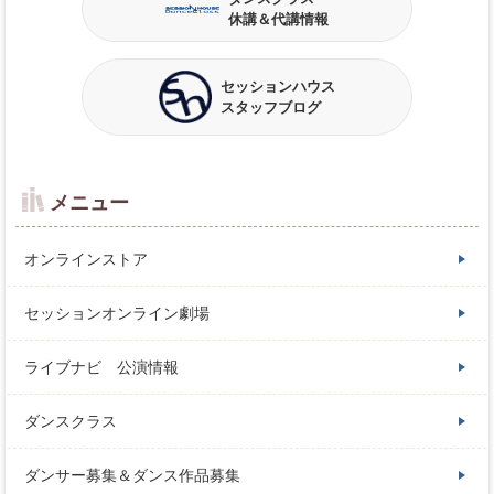
休講＆代講情報
セッションハウス
スタッフブログ
メニュー
オンラインストア
セッションオンライン劇場
ライブナビ 公演情報
ダンスクラス
ダンサー募集＆ダンス作品募集