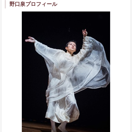
野口泉プロフィール