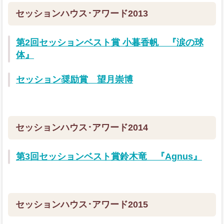
セッションハウス･アワード2013
第2回セッションベスト賞 小暮香帆 『涙の球
体』
セッション奨励賞 望月崇博
セッションハウス･アワード2014
第3回セッションベスト賞鈴木竜 『Agnus』
セッションハウス･アワード2015