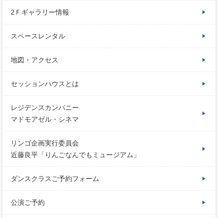
2Ｆギャラリー情報
スペースレンタル
地図・アクセス
セッションハウスとは
レジデンスカンパニー
マドモアゼル・シネマ
リンゴ企画実行委員会
近藤良平「りんごなんでもミュージアム」
ダンスクラスご予約フォーム
公演ご予約