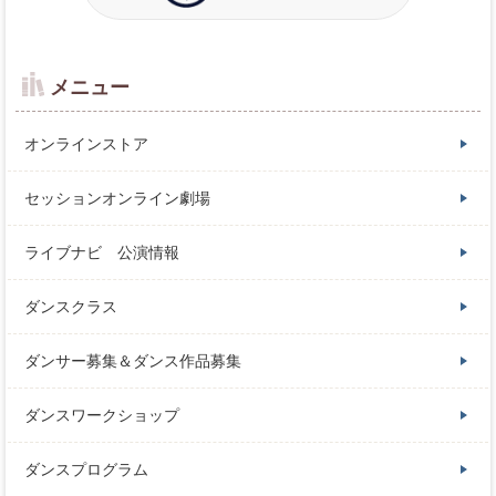
メニュー
オンラインストア
セッションオンライン劇場
ライブナビ 公演情報
ダンスクラス
ダンサー募集＆ダンス作品募集
ダンスワークショップ
ダンスプログラム